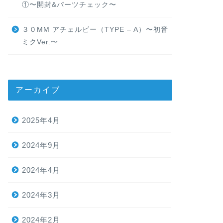
①〜開封&パーツチェック〜
３０MM アチェルビー（TYPE – A）〜初音
ミクVer.〜
アーカイブ
2025年4月
2024年9月
2024年4月
2024年3月
2024年2月