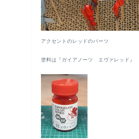
アクセントのレッドのパーツ
塗料は『ガイアノーツ エヴァレッド』