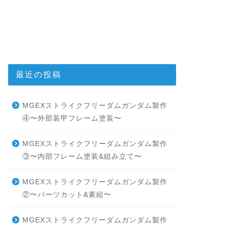
最近の投稿
MGEXストライクフリーダムガンダム製作
④〜外部装甲フレーム塗装〜
MGEXストライクフリーダムガンダム製作
③〜内部フレーム塗装&組み立て〜
MGEXストライクフリーダムガンダム製作
②〜パーツカット&素組〜
MGEXストライクフリーダムガンダム製作