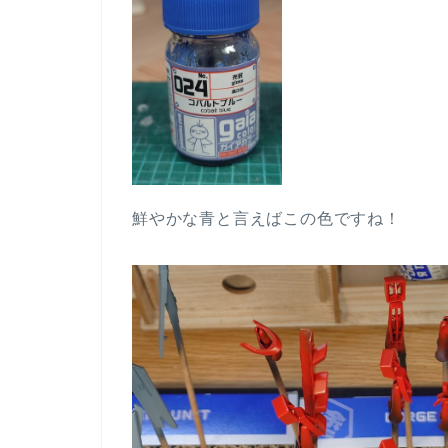
鮮やかな青と言えばこの色ですね！