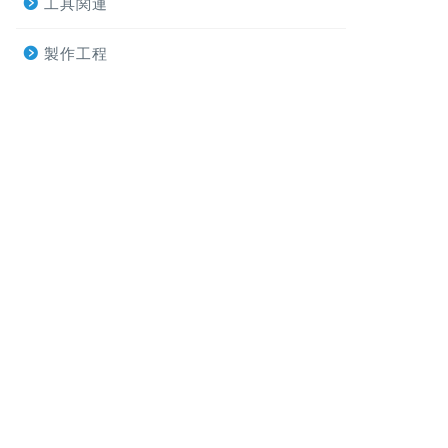
工具関連
製作工程