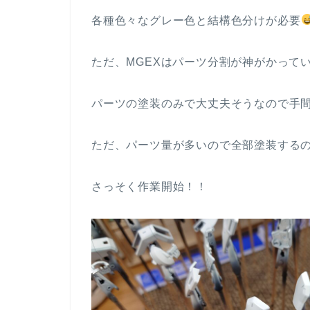
各種色々なグレー色と結構色分けが必要
ただ、MGEXはパーツ分割が神がかって
パーツの塗装のみで大丈夫そうなので手
ただ、パーツ量が多いので全部塗装する
さっそく作業開始！！