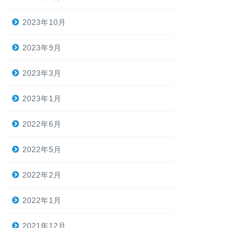
2023年10月
2023年9月
2023年3月
2023年1月
2022年6月
2022年5月
2022年2月
2022年1月
2021年12月