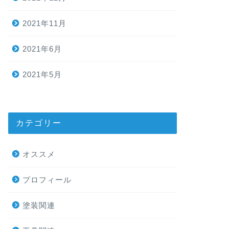
2021年11月
2021年6月
2021年5月
カテゴリー
オススメ
プロフィール
塗装関連