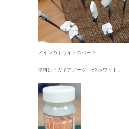
メインのホワイトのパーツ
塗料は『ガイアノーツ EXホワイト』