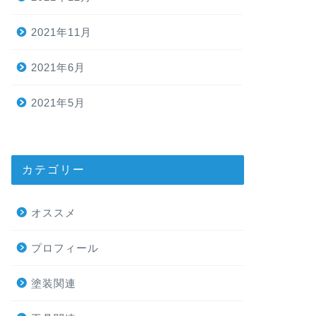
2021年11月
2021年6月
2021年5月
カテゴリー
オススメ
プロフィール
塗装関連