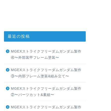
最近の投稿
MGEXストライクフリーダムガンダム製作
④〜外部装甲フレーム塗装〜
MGEXストライクフリーダムガンダム製作
③〜内部フレーム塗装&組み立て〜
MGEXストライクフリーダムガンダム製作
②〜パーツカット&素組〜
MGEXストライクフリーダムガンダム製作