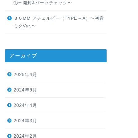
①〜開封&パーツチェック〜
３０MM アチェルビー（TYPE – A）〜初音
ミクVer.〜
アーカイブ
2025年4月
2024年9月
2024年4月
2024年3月
2024年2月