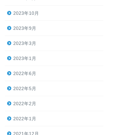
2023年10月
2023年9月
2023年3月
2023年1月
2022年6月
2022年5月
2022年2月
2022年1月
2021年12月