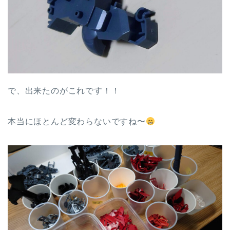
で、出来たのがこれです！！
本当にほとんど変わらないですね〜