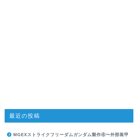
最近の投稿
MGEXストライクフリーダムガンダム製作④〜外部装甲