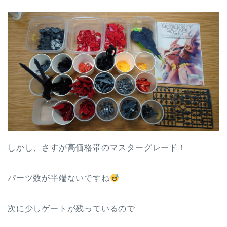
しかし、さすが高価格帯のマスターグレード！
パーツ数が半端ないですね
次に少しゲートが残っているので