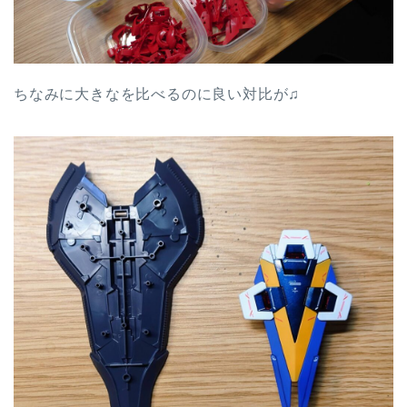
ちなみに大きなを比べるのに良い対比が♫