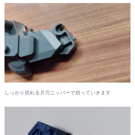
しっかり切れる片刃ニッパーで切っていきます