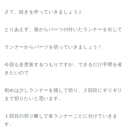
さて、続きを作っていきましょう♫
とりあえず、袋からパーツの付いたランナーを出して
ランナーからパーツを切っていきましょう！
今回も全塗装するつもりですが、できるだけ手間を省
きたいので
初めは少しランナーを残して切り、２回目にギリギリ
まで切りたいと思います。
１回目の切り離しで各ランナーごとに分けていきま
す。