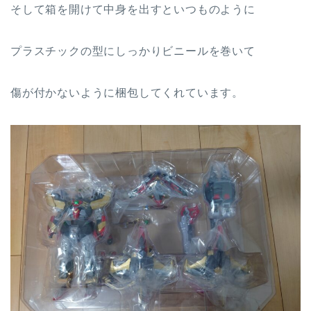
そして箱を開けて中身を出すといつものように
プラスチックの型にしっかりビニールを巻いて
傷が付かないように梱包してくれています。