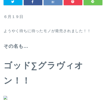
６月１９日
ようやく待ちに待ったモノが発売されました！！
その名も…
ゴッド∑グラヴィオ
ン！！