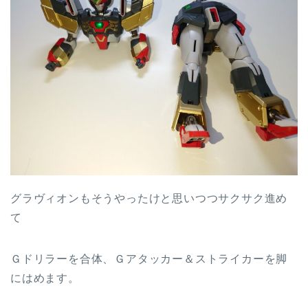
グラヴィオンもそうやったけと思いつつサクサク進め
て
Ｇドリラーを合体、Ｇアタッカー＆ストライカーを脚
にはめます。