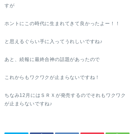
すが
ホントにこの時代に生まれてきて良かったよー！！
と思えるぐらい手に入ってうれしいですね♪
あと、続報に最終合神の話題があったので
これからもワクワクが止まらないですね！
ちなみ12月にはＳＲＸが発売するのでそれもワクワク
が止まらないですね♪