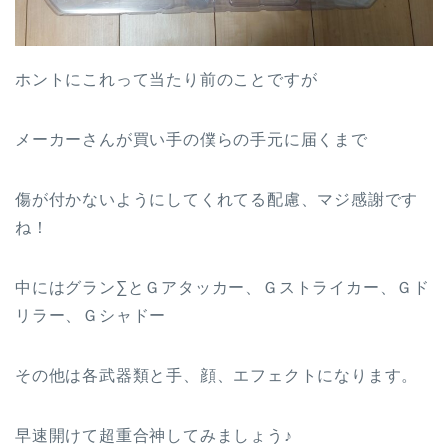
ホントにこれって当たり前のことですが
メーカーさんが買い手の僕らの手元に届くまで
傷が付かないようにしてくれてる配慮、マジ感謝です
ね！
中にはグラン∑とＧアタッカー、Ｇストライカー、Ｇド
リラー、Ｇシャドー
その他は各武器類と手、顔、エフェクトになります。
早速開けて超重合神してみましょう♪