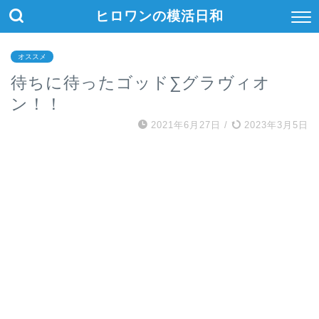
ヒロワンの模活日和
オススメ
待ちに待ったゴッド∑グラヴィオ
ン！！
2021年6月27日
/
2023年3月5日