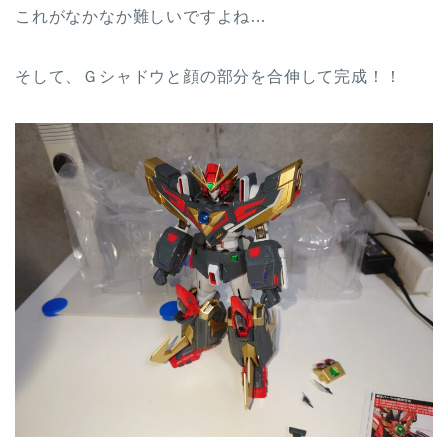
これがなかなか難しいですよね…
そして、Ｇシャドウと顔の部分を合伸して完成！！