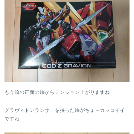
もう箱の正面の絵からテンション上がりますね
グラヴィトンランサーを持った絵がちょ～カッコイイ
ですね