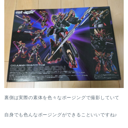
裏側は実際の素体を色々なポージングで撮影していて
自身でも色んなポージングができることいいですね♪