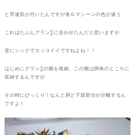
と早速気が付いたんですが各Ｇマシーンの色が違う
これはたぶんグラン∑に合わせたんだと思いますが
逆にシックでカッコイイですねよね！！
はじめにグラン∑の腕を格納、二の腕は胴体のところに
収納するんですが
その時にびっくり！なんと胴と下肢部分が分離するん
ですよ！