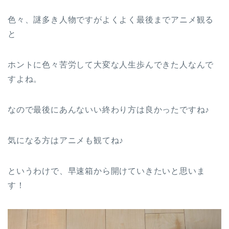
色々、謎多き人物ですがよくよく最後までアニメ観る
と
ホントに色々苦労して大変な人生歩んできた人なんで
すよね。
なので最後にあんないい終わり方は良かったですね♪
気になる方はアニメも観てね♪
というわけで、早速箱から開けていきたいと思いま
す！