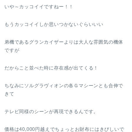
いや～カッコイイですねー！！
もうカッコイイしか思いつかないぐらいいい
弟機であるグランカイザーよりは大人な雰囲気の機体
ですが
だからこと並べた時に存在感が出てくる！
ちなみにソルグラヴィオンの各Ｇマシーンとも合伸で
きて
テレビ同様のシーンが再現できるんです。
価格は40,000円越えでちょっとお財布にはきびしいで